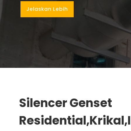
Jelaskan Lebih
Silencer Genset
Residential,Krikal,