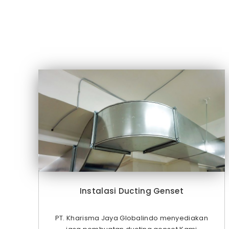
Instalasi Ducting Genset
PT. Kharisma Jaya Globalindo menyediakan