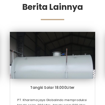
Berita Lainnya
Tangki Solar 18.000Liter
PT. Kharisma jaya Globalindo memproduksi