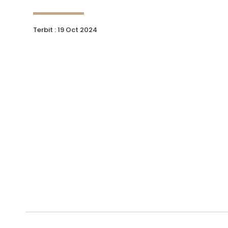
Terbit : 19 Oct 2024