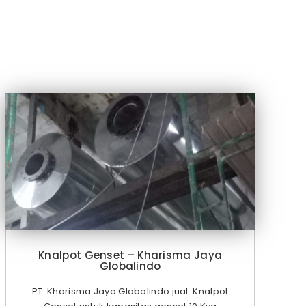
Knalpot Genset – Kharisma Jaya
Globalindo
PT. Kharisma Jaya Globalindo jual Knalpot