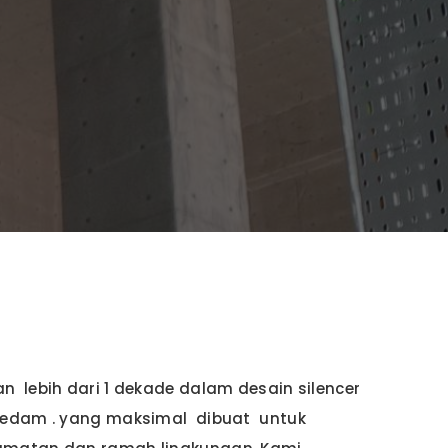
 lebih dari 1 dekade dalam desain silencer
redam . yang maksimal dibuat untuk