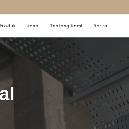
Produk
Jasa
Tentang Kami
Berita
al