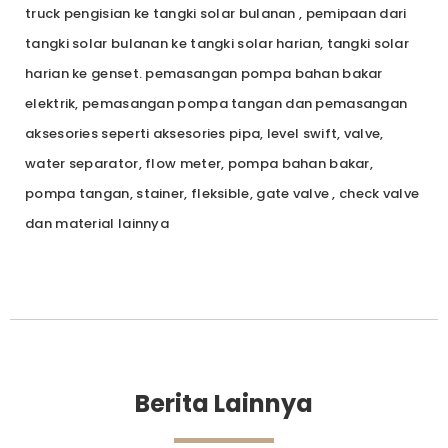
truck pengisian ke tangki solar bulanan , pemipaan dari
tangki solar bulanan ke tangki solar harian, tangki solar
harian ke genset. pemasangan pompa bahan bakar
elektrik, pemasangan pompa tangan dan pemasangan
aksesories seperti aksesories pipa, level swift, valve,
water separator, flow meter, pompa bahan bakar,
pompa tangan, stainer, fleksible, gate valve , check valve
dan material lainnya
Berita Lainnya