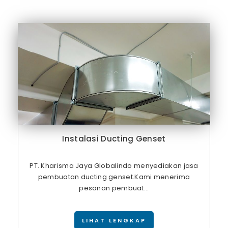
Instalasi Ducting Genset
PT. Kharisma Jaya Globalindo menyediakan jasa
pembuatan ducting genset.Kami menerima
pesanan pembuat...
LIHAT LENGKAP