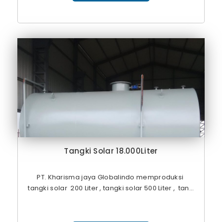
Tangki Solar 18.000Liter
PT. Kharisma jaya Globalindo memproduksi
tangki solar 200 Liter , tangki solar 500 Liter , tan...