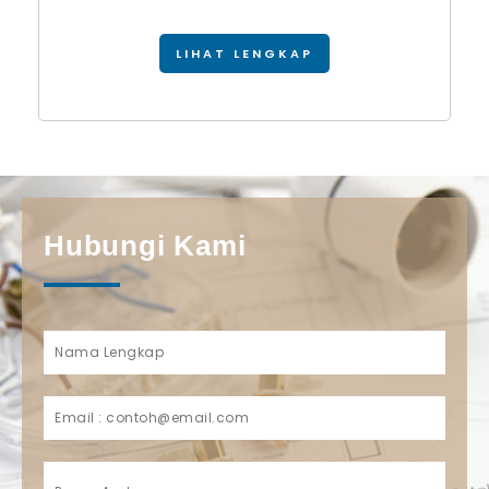
LIHAT LENGKAP
Hubungi Kami