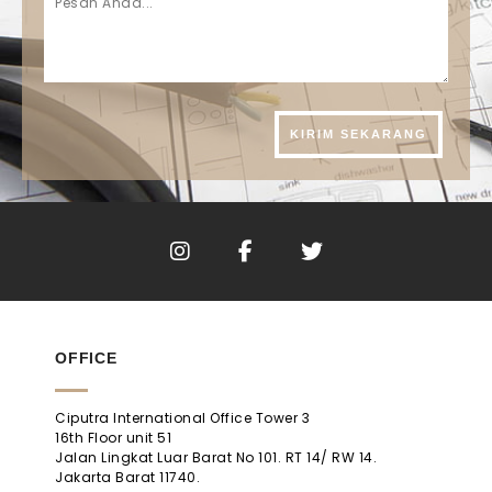
OFFICE
Ciputra International Office Tower 3
16th Floor unit 51
Jalan Lingkat Luar Barat No 101. RT 14/ RW 14.
Jakarta Barat 11740.