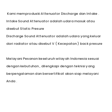
Kami memproduski Attenuator Discharge dan Intake .
Intake Sound Attenuator adalah udara masuk atau
disebut Static Presure
Discharge Sound Attenuator adalah udara yang keluar
dari radiator atau disebut V ( Kecepatan ) back presure
Melayani Pesanan keseluruh wilayah Indonesia sesuai
dengan kebutuhan , dilengkapi dengan teknisi yang
berpengalaman dan bersertifikat akan siap melayani
Anda .