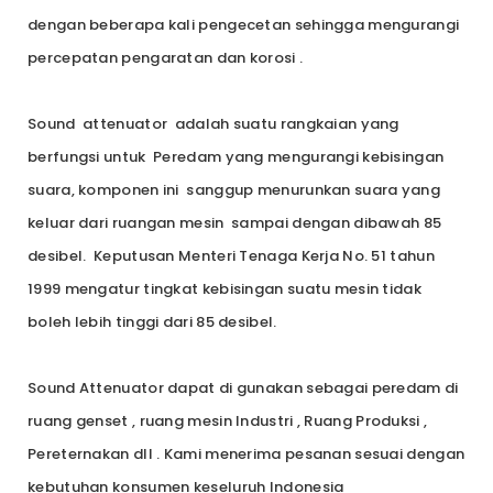
dengan beberapa kali pengecetan sehingga mengurangi
percepatan pengaratan dan korosi .
Sound attenuator adalah suatu rangkaian yang
berfungsi untuk Peredam yang mengurangi kebisingan
suara, komponen ini sanggup menurunkan suara yang
keluar dari ruangan mesin sampai dengan dibawah 85
desibel. Keputusan Menteri Tenaga Kerja No. 51 tahun
1999 mengatur tingkat kebisingan suatu mesin tidak
boleh lebih tinggi dari 85 desibel.
Sound Attenuator dapat di gunakan sebagai peredam di
ruang genset , ruang mesin Industri , Ruang Produksi ,
Pereternakan dll . Kami menerima pesanan sesuai dengan
kebutuhan konsumen keseluruh Indonesia