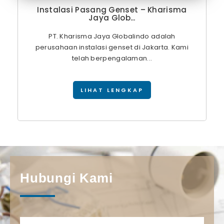
Instalasi Pasang Genset – Kharisma
Jaya Glob...
PT. Kharisma Jaya Globalindo adalah
perusahaan instalasi genset di Jakarta. Kami
telah berpengalaman...
LIHAT LENGKAP
Hubungi Kami