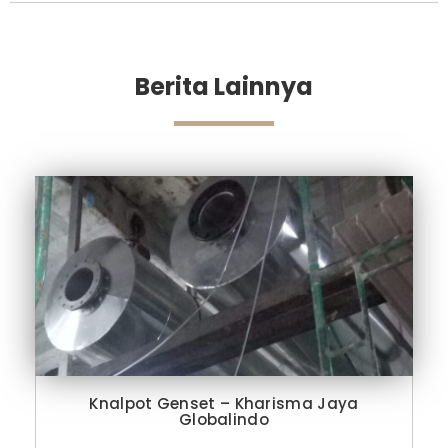
Berita Lainnya
Knalpot Genset – Kharisma Jaya
Globalindo