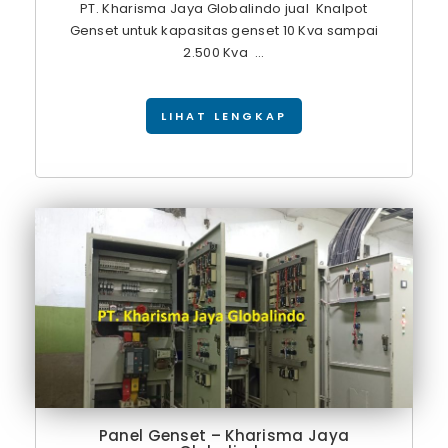
PT. Kharisma Jaya Globalindo jual Knalpot
Genset untuk kapasitas genset 10 Kva sampai
2.500 Kva ...
LIHAT LENGKAP
Panel Genset – Kharisma Jaya