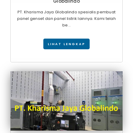
Globalindo
PT. Kharisma Jaya Globalindo spesialis pembuat
panel genset dan panel listrik lainnya. Kami telah
be...
LIHAT LENGKAP