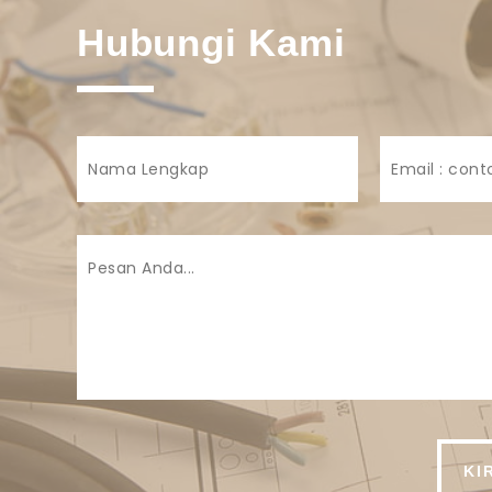
Hubungi Kami