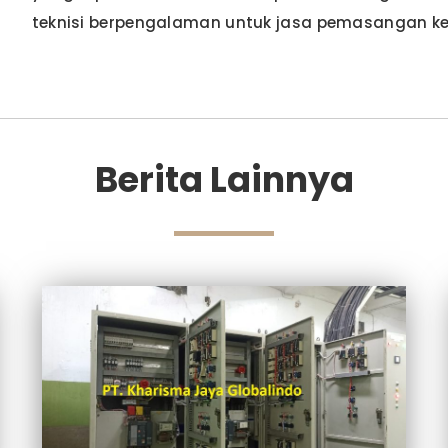
teknisi berpengalaman untuk jasa pemasangan kes
Berita Lainnya