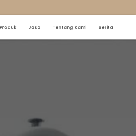
Produk
Jasa
Tentang Kami
Berita