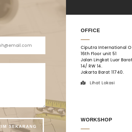
OFFICE
Ciputra International O
16th Floor unit 51
Jalan Lingkat Luar Barat
14/ RW 14.
Jakarta Barat 11740.
Lihat Lokasi
WORKSHOP