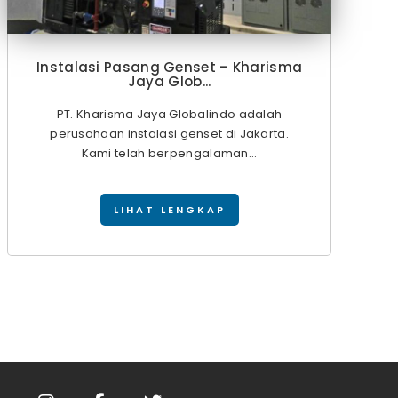
Instalasi Pasang Genset – Kharisma
Jaya Glob...
PT. Kharisma Jaya Globalindo adalah
perusahaan instalasi genset di Jakarta.
Kami telah berpengalaman...
LIHAT LENGKAP