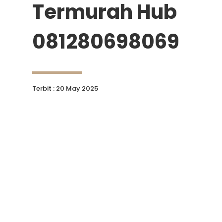
Termurah Hub
081280698069
Terbit : 20 May 2025