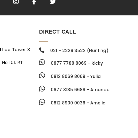
DIRECT CALL
ffice Tower 3
021 - 2228 3522 (Hunting)
 No 101. RT
0877 7788 8069 - Ricky
0812 8069 8069 - Yulia
0877 8135 6688 - Amanda
0812 8900 0036 - Amelia