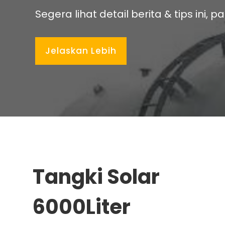
Segera lihat detail berita & tips ini, 
Jelaskan Lebih
Tangki Solar
6000Liter