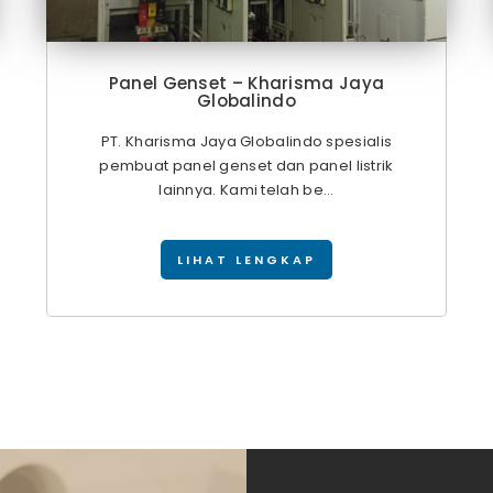
Panel Genset – Kharisma Jaya
Globalindo
PT. Kharisma Jaya Globalindo spesialis
pembuat panel genset dan panel listrik
lainnya. Kami telah be...
LIHAT LENGKAP