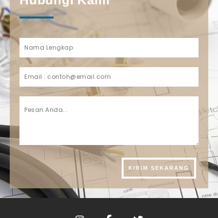
Hubungi Kami