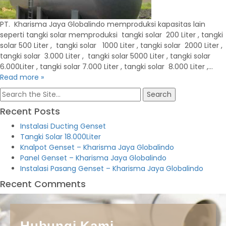
PT. Kharisma Jaya Globalindo memproduksi kapasitas lain
seperti tangki solar memproduksi tangki solar 200 Liter , tangki
solar 500 Liter , tangki solar 1000 Liter , tangki solar 2000 Liter ,
tangki solar 3.000 Liter , tangki solar 5000 Liter , tangki solar
6.000Liter , tangki solar 7.000 Liter , tangki solar 8.000 Liter ,…
Read more »
Search
for:
Recent Posts
Instalasi Ducting Genset
Tangki Solar 18.000Liter
Knalpot Genset – Kharisma Jaya Globalindo
Panel Genset – Kharisma Jaya Globalindo
Instalasi Pasang Genset – Kharisma Jaya Globalindo
Recent Comments