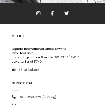
OFFICE
Ciputra International Office Tower 3
16th Floor unit 51
Jalan Lingkat Luar Barat No 101. RT 14/ RW 14.
Jakarta Barat 11740.
Lihat Lokasi
DIRECT CALL
021 - 2228 3522 (Hunting)