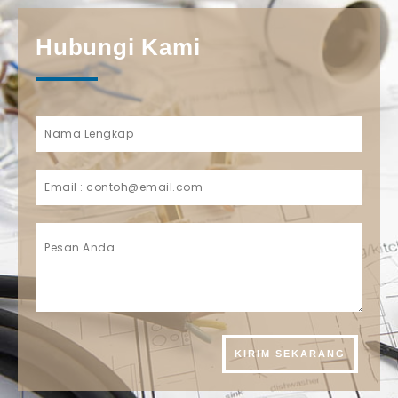
Hubungi Kami