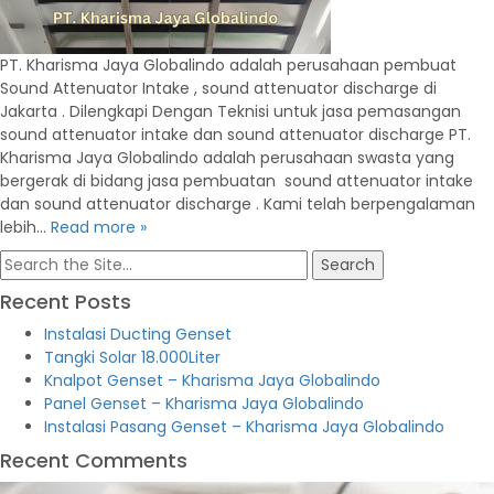
PT. Kharisma Jaya Globalindo adalah perusahaan pembuat
Sound Attenuator Intake , sound attenuator discharge di
Jakarta . Dilengkapi Dengan Teknisi untuk jasa pemasangan
sound attenuator intake dan sound attenuator discharge PT.
Kharisma Jaya Globalindo adalah perusahaan swasta yang
bergerak di bidang jasa pembuatan sound attenuator intake
dan sound attenuator discharge . Kami telah berpengalaman
lebih…
Read more »
Search
for:
Recent Posts
Instalasi Ducting Genset
Tangki Solar 18.000Liter
Knalpot Genset – Kharisma Jaya Globalindo
Panel Genset – Kharisma Jaya Globalindo
Instalasi Pasang Genset – Kharisma Jaya Globalindo
Recent Comments