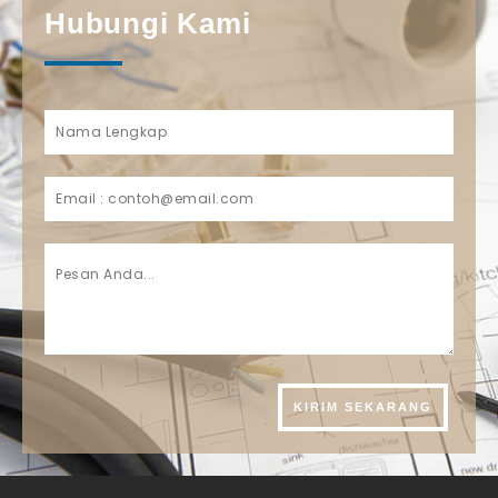
Hubungi Kami