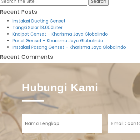
Search
for:
Recent Posts
Instalasi Ducting Genset
Tangki Solar 18.000Liter
Knalpot Genset – Kharisma Jaya Globalindo
Panel Genset – Kharisma Jaya Globalindo
Instalasi Pasang Genset – Kharisma Jaya Globalindo
Recent Comments
Hubungi Kami