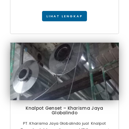
LIHAT LENGKAP
Knalpot Genset – Kharisma Jaya
Globalindo
PT. Kharisma Jaya Globalindo jual Knalpot