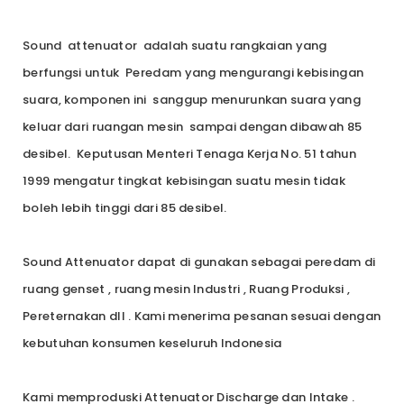
Sound attenuator adalah suatu rangkaian yang
berfungsi untuk Peredam yang mengurangi kebisingan
suara, komponen ini sanggup menurunkan suara yang
keluar dari ruangan mesin sampai dengan dibawah 85
desibel. Keputusan Menteri Tenaga Kerja No. 51 tahun
1999 mengatur tingkat kebisingan suatu mesin tidak
boleh lebih tinggi dari 85 desibel.
Sound Attenuator dapat di gunakan sebagai peredam di
ruang genset , ruang mesin Industri , Ruang Produksi ,
Pereternakan dll . Kami menerima pesanan sesuai dengan
kebutuhan konsumen keseluruh Indonesia
Kami memproduski Attenuator Discharge dan Intake .