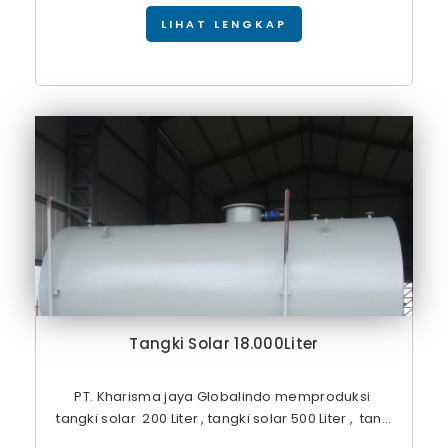
LIHAT LENGKAP
Tangki Solar 18.000Liter
PT. Kharisma jaya Globalindo memproduksi
tangki solar 200 Liter , tangki solar 500 Liter , tan...