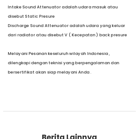
Intake Sound Attenuator adalah udara masuk atau
disebut Static Presure
Discharge Sound Attenuator adalah udara yang keluar
dari radiator atau disebut V ( Kecepatan ) back presure
Melayani Pesanan keseluruh wilayah Indonesia ,
dilengkapi dengan teknisi yang berpengalaman dan
bersertifikat akan siap melayani Anda .
Berita Lainnya