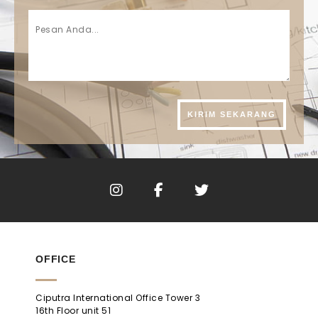
OFFICE
Ciputra International Office Tower 3
16th Floor unit 51