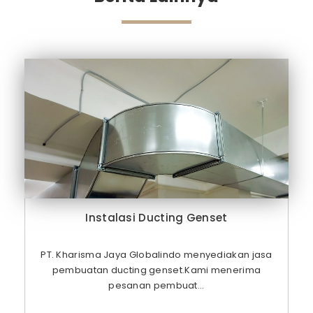
Instalasi Ducting Genset
PT. Kharisma Jaya Globalindo menyediakan jasa
pembuatan ducting genset.Kami menerima
pesanan pembuat...