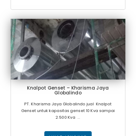
Knalpot Genset – Kharisma Jaya
Globalindo
PT. Kharisma Jaya Globalindo jual Knalpot
Genset untuk kapasitas genset 10 Kva sampai
2.500 Kva ...