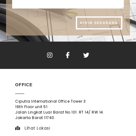
OFFICE
Ciputra International Office Tower 3
16th Floor unit 51
Jalan Lingkat Luar Barat No 101. RT 14/ RW 14.
Jakarta Barat 11740.
Lihat Lokasi