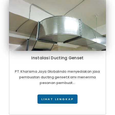
Instalasi Ducting Genset
PT. Kharisma Jaya Globalindo menyediakan jasa
pembuatan ducting genset.Kami menerima
pesanan pembuat...
LIHAT LENGKAP