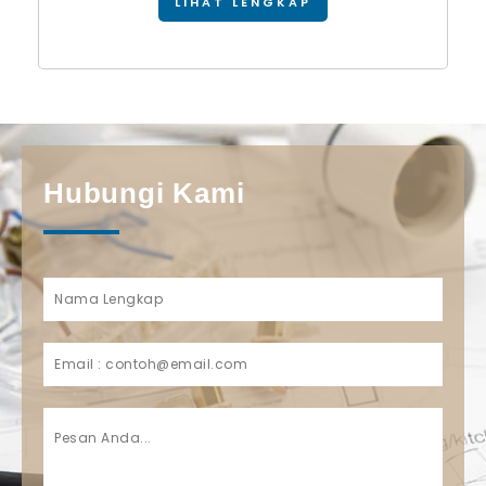
LIHAT LENGKAP
Hubungi Kami