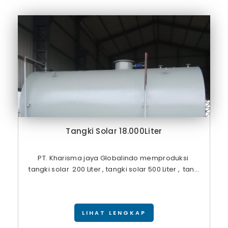
Tangki Solar 18.000Liter
PT. Kharisma jaya Globalindo memproduksi
tangki solar 200 Liter , tangki solar 500 Liter , tan...
LIHAT LENGKAP