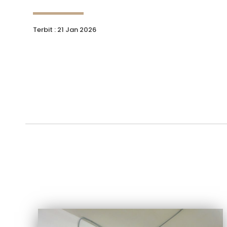
Terbit : 21 Jan 2026