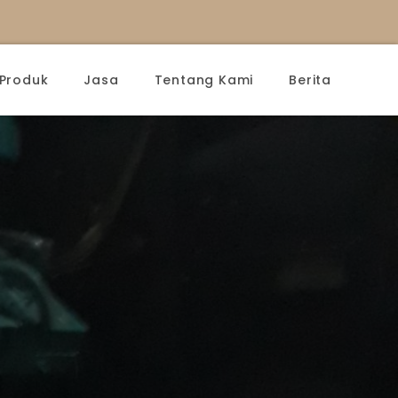
Produk
Jasa
Tentang Kami
Berita