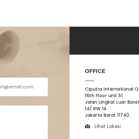
OFFICE
Ciputra International O
16th Floor unit 51
Jalan Lingkat Luar Barat
14/ RW 14.
Jakarta Barat 11740.
Lihat Lokasi