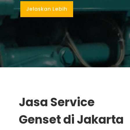
Jelaskan Lebih
Jasa Service
Genset di Jakarta