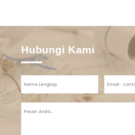
Hubungi Kami