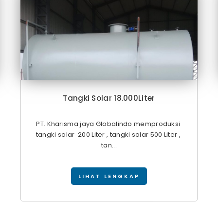
Tangki Solar 18.000Liter
PT. Kharisma jaya Globalindo memproduksi
tangki solar 200 Liter , tangki solar 500 Liter ,
tan...
LIHAT LENGKAP