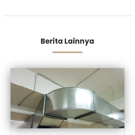
Berita Lainnya