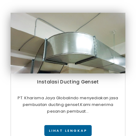
Instalasi Ducting Genset
PT. Kharisma Jaya Globalindo menyediakan jasa
pembuatan ducting genset.Kami menerima
pesanan pembuat...
LIHAT LENGKAP