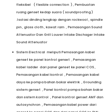
fleksibel ( flexible connection ) , Pembuatan
ruang genset kedap suara ( soundproofing )
.Isolasi dinding lengkap dengan rockwool , spindle
pin , glass cloth , kawat ram , Pemasangan Sound
Attenuator Dan Grill Louver Intake Dischager Intake
Sound Attenuator
Sistem Electrical meliputi Pemasangan kabel
genset ke panel kontrol genset , Pemasangan
kabel ladder dari panel genset ke panel COS ,
Pemasangan kabel kontrol , Pemasangan kabel
daya ke pompa bahan bakar elektrik , Grounding
sistem genset , Panel kontrol pompa bahan bakar
dan sistem kontrol , Panel kontrol genset AMF dan
autosynchron , Pemasangan kabel power dari