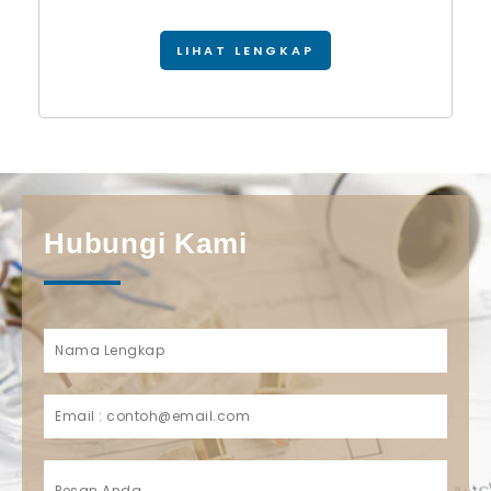
LIHAT LENGKAP
Hubungi Kami