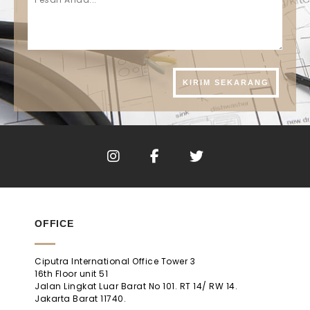
OFFICE
Ciputra International Office Tower 3
16th Floor unit 51
Jalan Lingkat Luar Barat No 101. RT 14/ RW 14.
Jakarta Barat 11740.