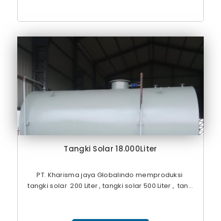
Tangki Solar 18.000Liter
PT. Kharisma jaya Globalindo memproduksi
tangki solar 200 Liter , tangki solar 500 Liter , tan...