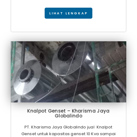
LIHAT LENGKAP
Knalpot Genset – Kharisma Jaya
Globalindo
PT. Kharisma Jaya Globalindo jual Knalpot
Genset untuk kapasitas genset 10 Kva sampai