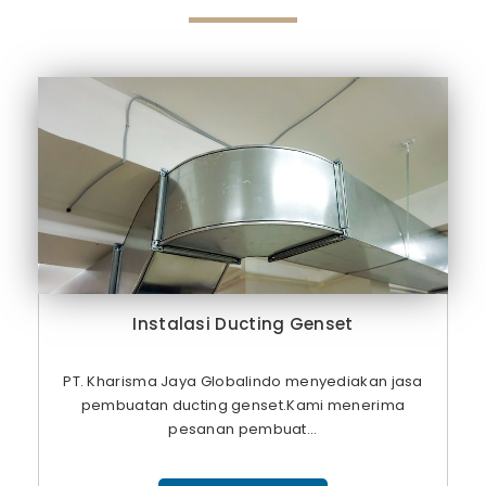
Instalasi Ducting Genset
PT. Kharisma Jaya Globalindo menyediakan jasa
pembuatan ducting genset.Kami menerima
pesanan pembuat...