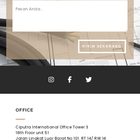
OFFICE
Ciputra International Office Tower 3
16th Floor unit 51
Jalan Lingkat Luar Barat No 101. RT 14/ RW 14.