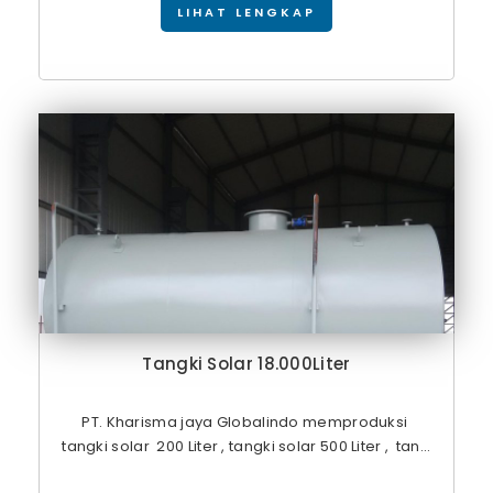
LIHAT LENGKAP
Tangki Solar 18.000Liter
PT. Kharisma jaya Globalindo memproduksi
tangki solar 200 Liter , tangki solar 500 Liter , tan...